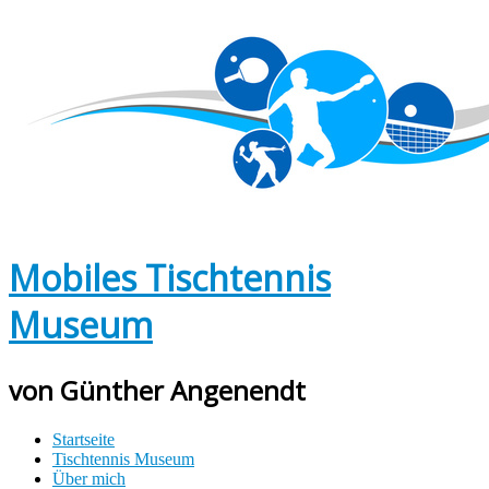
Mobiles Tischtennis
Museum
von Günther Angenendt
Startseite
Tischtennis Museum
Über mich