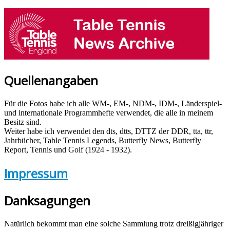
Quellenangaben
Für die Fotos habe ich alle WM-, EM-, NDM-, IDM-, Länderspiel-
und internationale Programmhefte verwendet, die alle in meinem
Besitz sind.
Weiter habe ich verwendet den dts, dtts, DTTZ der DDR, tta, ttr,
Jahrbücher, Table Tennis Legends, Butterfly News, Butterfly
Report, Tennis und Golf (1924 - 1932).
Impressum
Danksagungen
Natürlich bekommt man eine solche Sammlung trotz dreißigjähriger